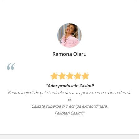
Ramona Olaru
"Ador produsele Casimi!
Pentru lenjerii de pat si articole de casa apelez mereu cu incredere la
ei.
Calitate superba si o echipa extraordinara.
Felicitari Casimi!"