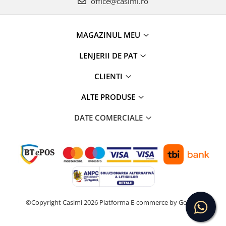
office@casimi.ro
MAGAZINUL MEU
LENJERII DE PAT
CLIENTI
ALTE PRODUSE
DATE COMERCIALE
©Copyright Casimi 2026
Platforma E-commerce by Gomag