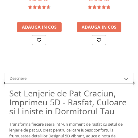
ADAUGA IN COS
ADAUGA IN COS
Descriere
Set Lenjerie de Pat Craciun,
Imprimeu 5D - Rasfat, Culoare
si Liniste in Dormitorul Tau
Transforma fiecare seara intr-un moment de rasfat cu setul de
lenjerie de pat 5D, creat pentru cei care iubesc confortul si
frumusetea detaliilor.Designul 5D vibrant, aduce o nota de