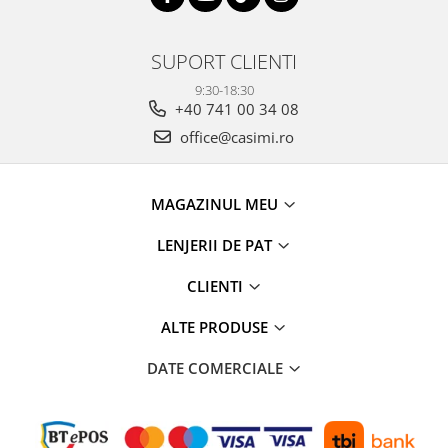
SUPORT CLIENTI
9:30-18:30
+40 741 00 34 08
office@casimi.ro
MAGAZINUL MEU
LENJERII DE PAT
CLIENTI
ALTE PRODUSE
DATE COMERCIALE