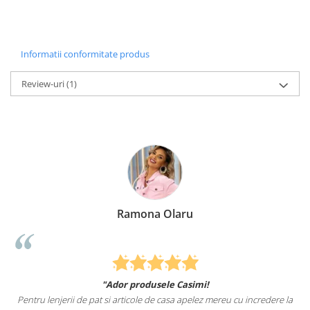
Informatii conformitate produs
Review-uri
(1)
Ramona Olaru
"Ador produsele Casimi!
Pentru lenjerii de pat si articole de casa apelez mereu cu incredere la