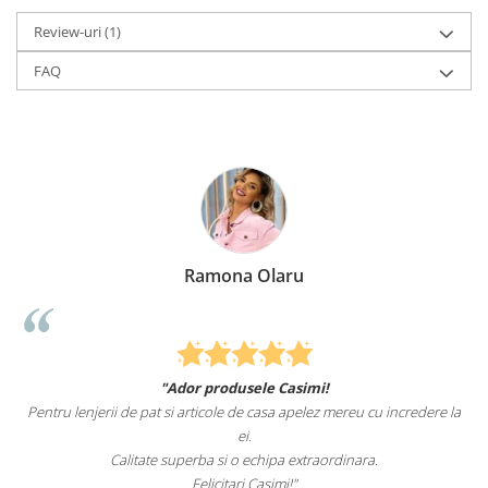
Review-uri
(1)
FAQ
Ramona Olaru
"Ador produsele Casimi!
Pentru lenjerii de pat si articole de casa apelez mereu cu incredere la
ei.
Calitate superba si o echipa extraordinara.
Felicitari Casimi!"