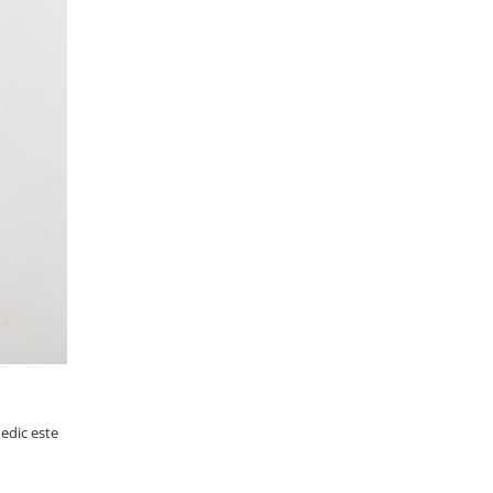
edic este