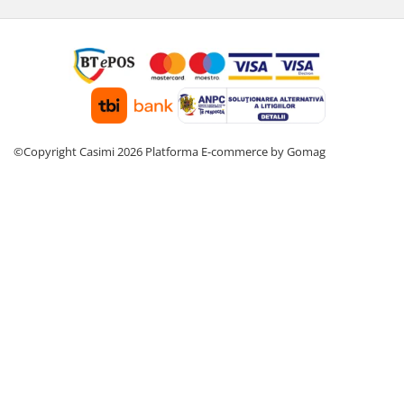
©Copyright Casimi 2026
Platforma E-commerce by Gomag