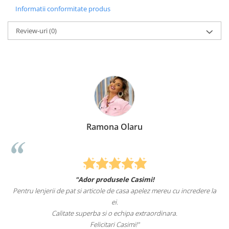
Informatii conformitate produs
Review-uri
(0)
Ramona Olaru
"Ador produsele Casimi!
Pentru lenjerii de pat si articole de casa apelez mereu cu incredere la
ei.
Calitate superba si o echipa extraordinara.
Felicitari Casimi!"