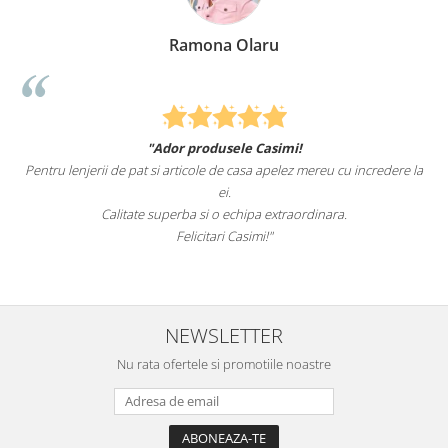
Ramona Olaru
"Ador produsele Casimi!
Pentru lenjerii de pat si articole de casa apelez mereu cu incredere la
ei.
Calitate superba si o echipa extraordinara.
Felicitari Casimi!"
NEWSLETTER
Nu rata ofertele si promotiile noastre