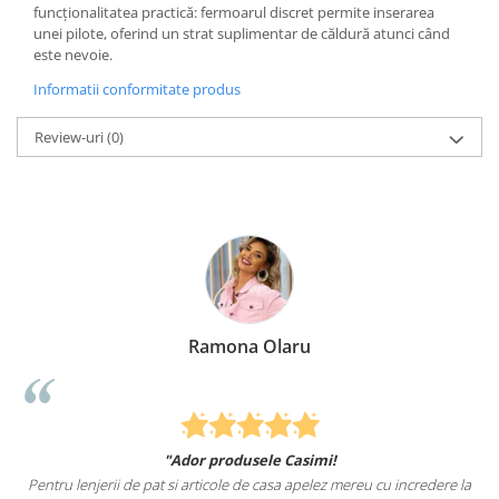
funcționalitatea practică: fermoarul discret permite inserarea
unei pilote, oferind un strat suplimentar de căldură atunci când
este nevoie.
Informatii conformitate produs
Review-uri
(0)
Ramona Olaru
"Ador produsele Casimi!
Pentru lenjerii de pat si articole de casa apelez mereu cu incredere la