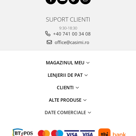
SUPORT CLIENTI
9:30-18:30
+40 741 00 34 08
office@casimi.ro
MAGAZINUL MEU
LENJERII DE PAT
CLIENTI
ALTE PRODUSE
DATE COMERCIALE