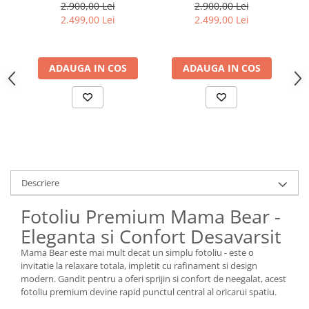
2.900,00 Lei
2.900,00 Lei
2.499,00 Lei
2.499,00 Lei
ADAUGA IN COS
ADAUGA IN COS
Descriere
Fotoliu Premium Mama Bear -
Eleganta si Confort Desavarsit
Mama Bear este mai mult decat un simplu fotoliu - este o
invitatie la relaxare totala, impletit cu rafinament si design
modern. Gandit pentru a oferi sprijin si confort de neegalat, acest
fotoliu premium devine rapid punctul central al oricarui spatiu.