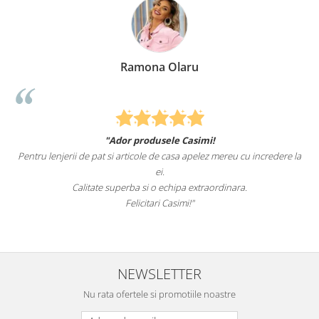
Ramona Olaru
"Ador produsele Casimi!
Pentru lenjerii de pat si articole de casa apelez mereu cu incredere la
ei.
Calitate superba si o echipa extraordinara.
Felicitari Casimi!"
NEWSLETTER
Nu rata ofertele si promotiile noastre