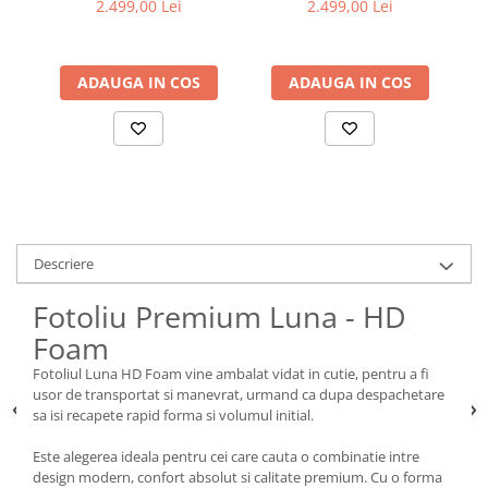
2.499,00 Lei
2.499,00 Lei
ADAUGA IN COS
ADAUGA IN COS
Descriere
Fotoliu Premium Luna - HD
Foam
Fotoliul Luna HD Foam vine ambalat vidat in cutie, pentru a fi
usor de transportat si manevrat, urmand ca dupa despachetare
sa isi recapete rapid forma si volumul initial.
Este alegerea ideala pentru cei care cauta o combinatie intre
design modern, confort absolut si calitate premium. Cu o forma