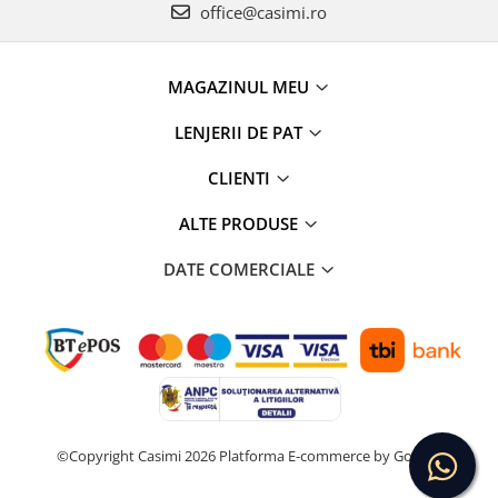
office@casimi.ro
MAGAZINUL MEU
LENJERII DE PAT
CLIENTI
ALTE PRODUSE
DATE COMERCIALE
©Copyright Casimi 2026
Platforma E-commerce by Gomag