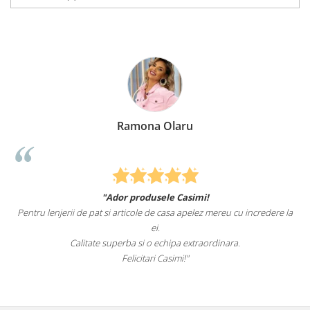
Ramona Olaru
"Ador produsele Casimi!
Pentru lenjerii de pat si articole de casa apelez mereu cu incredere la
ei.
Calitate superba si o echipa extraordinara.
Felicitari Casimi!"