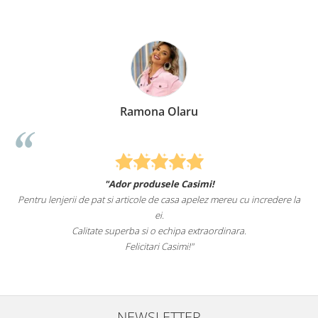
Ramona Olaru
"Ador produsele Casimi!
Pentru lenjerii de pat si articole de casa apelez mereu cu incredere la
ei.
Calitate superba si o echipa extraordinara.
Felicitari Casimi!"
NEWSLETTER