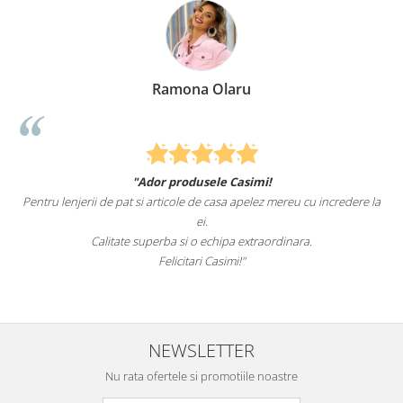
Ramona Olaru
"Ador produsele Casimi!
Pentru lenjerii de pat si articole de casa apelez mereu cu incredere la
ei.
Calitate superba si o echipa extraordinara.
Felicitari Casimi!"
NEWSLETTER
Nu rata ofertele si promotiile noastre