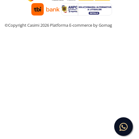
©Copyright Casimi 2026
Platforma E-commerce by Gomag