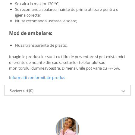
Se calca la maxim 130 °C;
Se recomanda spalarea inainte de prima utilizare pentru o
igiena corecta;
Nu se recomanda uscarea la soare;
Mod de ambalare:
Husa transparenta de plastic.
Imaginile produselor sunt cu titlu de prezentare si pot exista mici
diferente de nuante din cauza setarilor telefonului sau
monitorului dumneavoastra. Dimensiunile pot varia cu +/- 5%.
Informatii conformitate produs
Review-uri
(0)