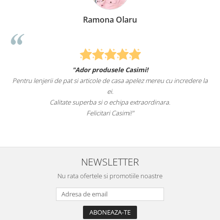
Ramona Olaru
"Ador produsele Casimi!
Pentru lenjerii de pat si articole de casa apelez mereu cu incredere la
ei.
Calitate superba si o echipa extraordinara.
Felicitari Casimi!"
NEWSLETTER
Nu rata ofertele si promotiile noastre