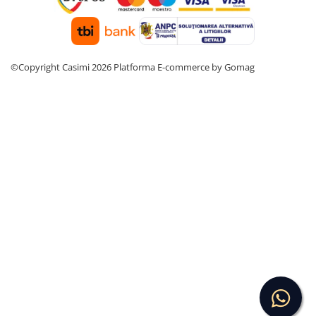
©Copyright Casimi 2026
Platforma E-commerce by Gomag