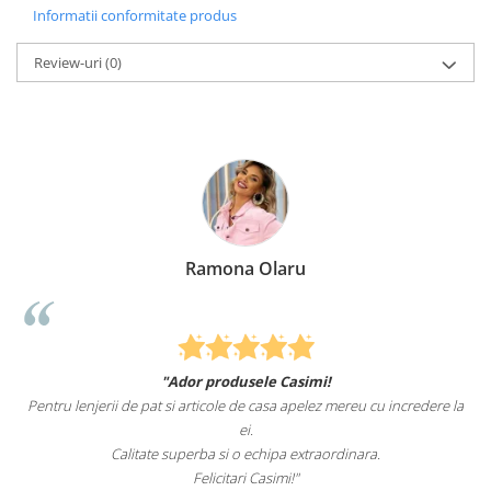
Informatii conformitate produs
Review-uri
(0)
Ramona Olaru
"Ador produsele Casimi!
Pentru lenjerii de pat si articole de casa apelez mereu cu incredere la
ei.
Calitate superba si o echipa extraordinara.
Felicitari Casimi!"