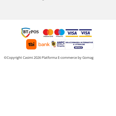
©Copyright Casimi 2026
Platforma E-commerce by Gomag