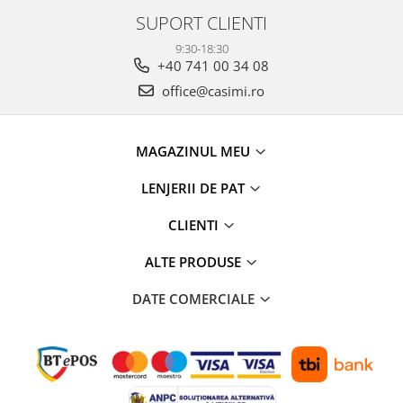
SUPORT CLIENTI
9:30-18:30
+40 741 00 34 08
office@casimi.ro
MAGAZINUL MEU
LENJERII DE PAT
CLIENTI
ALTE PRODUSE
DATE COMERCIALE