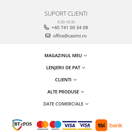
SUPORT CLIENTI
9:30-18:30
+40 741 00 34 08
office@casimi.ro
MAGAZINUL MEU
LENJERII DE PAT
CLIENTI
ALTE PRODUSE
DATE COMERCIALE