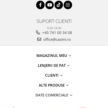
SUPORT CLIENTI
9:30-18:30
+40 741 00 34 08
office@casimi.ro
MAGAZINUL MEU
LENJERII DE PAT
CLIENTI
ALTE PRODUSE
DATE COMERCIALE