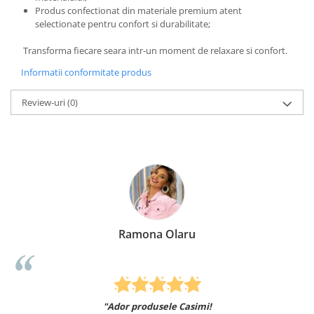
Produs confectionat din materiale premium atent
selectionate pentru confort si durabilitate;
Transforma fiecare seara intr-un moment de relaxare si confort.
Informatii conformitate produs
Review-uri
(0)
Ramona Olaru
"Ador produsele Casimi!
Felcitari oameni minun