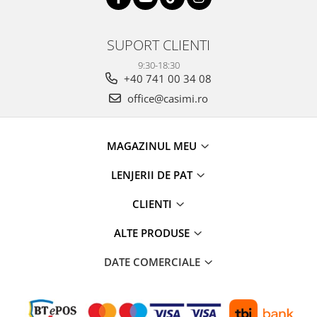
SUPORT CLIENTI
9:30-18:30
+40 741 00 34 08
office@casimi.ro
MAGAZINUL MEU
LENJERII DE PAT
CLIENTI
ALTE PRODUSE
DATE COMERCIALE