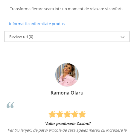
Transforma fiecare seara intr-un moment de relaxare si confort.
Informatii conformitate produs
Review-uri
(0)
Ramona Olaru
"Ador produsele Casimi!
Pentru lenjerii de pat si articole de casa apelez mereu cu incredere la