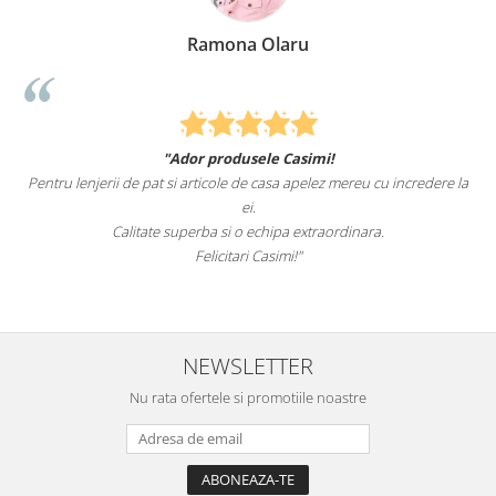
Ramona Olaru
"Ador produsele Casimi!
Pentru lenjerii de pat si articole de casa apelez mereu cu incredere la
ei.
Calitate superba si o echipa extraordinara.
Felicitari Casimi!"
NEWSLETTER
Nu rata ofertele si promotiile noastre