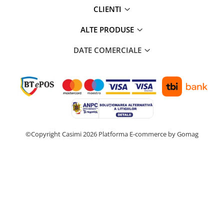
CLIENTI
ALTE PRODUSE
DATE COMERCIALE
©Copyright Casimi 2026
Platforma E-commerce by Gomag