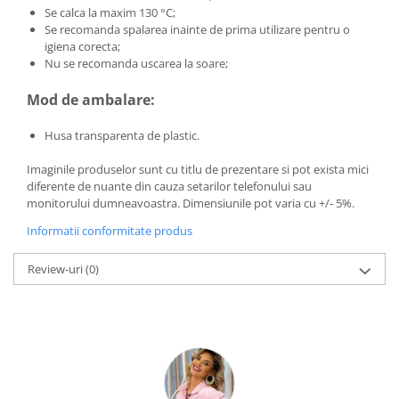
Se calca la maxim 130 °C;
Se recomanda spalarea inainte de prima utilizare pentru o
igiena corecta;
Nu se recomanda uscarea la soare;
Mod de ambalare:
Husa transparenta de plastic.
Imaginile produselor sunt cu titlu de prezentare si pot exista mici
diferente de nuante din cauza setarilor telefonului sau
monitorului dumneavoastra. Dimensiunile pot varia cu +/- 5%.
Informatii conformitate produs
Review-uri
(0)