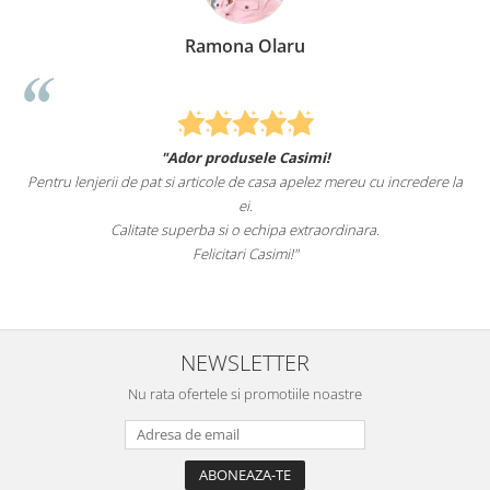
Ramona Olaru
"Ador produsele Casimi!
Pentru lenjerii de pat si articole de casa apelez mereu cu incredere la
ei.
Calitate superba si o echipa extraordinara.
Felicitari Casimi!"
NEWSLETTER
Nu rata ofertele si promotiile noastre