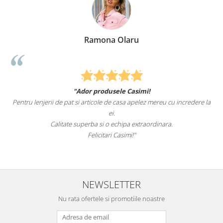
Ramona Olaru
"Ador produsele Casimi!
Pentru lenjerii de pat si articole de casa apelez mereu cu incredere la
ei.
Calitate superba si o echipa extraordinara.
Felicitari Casimi!"
NEWSLETTER
Nu rata ofertele si promotiile noastre