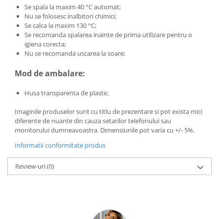
Se spala la maxim 40 °C automat;
Nu se folosesc inalbitori chimici;
Se calca la maxim 130 °C;
Se recomanda spalarea inainte de prima utilizare pentru o
igiena corecta;
Nu se recomanda uscarea la soare;
Mod de ambalare:
Husa transparenta de plastic.
Imaginile produselor sunt cu titlu de prezentare si pot exista mici
diferente de nuante din cauza setarilor telefonului sau
monitorului dumneavoastra. Dimensiunile pot varia cu +/- 5%.
Informatii conformitate produs
Review-uri
(0)