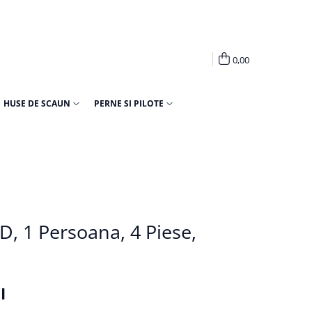
0,00
HUSE DE SCAUN
PERNE SI PILOTE
D, 1 Persoana, 4 Piese,
I