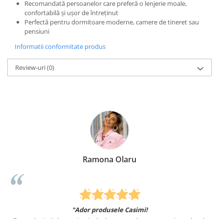
Recomandată persoanelor care preferă o lenjerie moale,
confortabilă și ușor de întreținut
Perfectă pentru dormitoare moderne, camere de tineret sau
pensiuni
Informatii conformitate produs
Review-uri
(0)
Ramona Olaru
"Ador produsele Casimi!