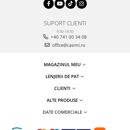
SUPORT CLIENTI
9:30-18:30
+40 741 00 34 08
office@casimi.ro
MAGAZINUL MEU
LENJERII DE PAT
CLIENTI
ALTE PRODUSE
DATE COMERCIALE