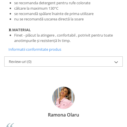
se recomanda detergent pentru rufe colorate
călcare la maximum 130°C
se recomandă spălare înainte de prima utilizare
nu se recomandă uscarea directă la soare
🧵
MATERIAL
Finet - plăcut la atingere , confortabil , potrivit pentru toate
anotimpurile și rezistență în timp.
Informatii conformitate produs
Review-uri
(0)
Ramona Olaru