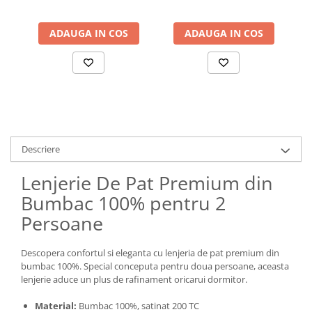
ADAUGA IN COS
ADAUGA IN COS
Descriere
Lenjerie De Pat Premium din
Bumbac 100% pentru 2
Persoane
Descopera confortul si eleganta cu lenjeria de pat premium din
bumbac 100%. Special conceputa pentru doua persoane, aceasta
lenjerie aduce un plus de rafinament oricarui dormitor.
Material:
Bumbac 100%, satinat 200 TC