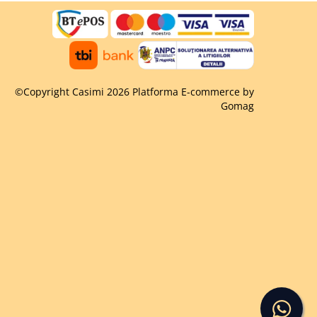
©Copyright Casimi 2026
Platforma E-commerce by
Gomag