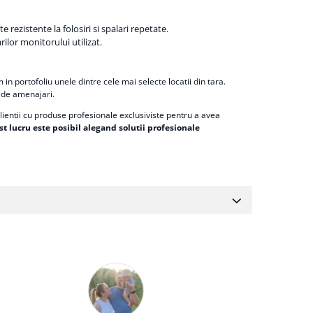
rezistente la folosiri si spalari repetate.
rilor monitorului utilizat.
 portofoliu unele dintre cele mai selecte locatii din tara.
e de amenajari.
ientii cu produse profesionale exclusiviste pentru a avea
t lucru este posibil alegand solutii profesionale