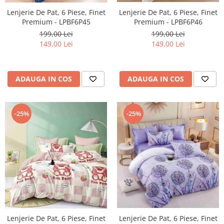
Lenjerie De Pat, 6 Piese, Finet
Lenjerie De Pat, 6 Piese, Finet
Premium - LPBF6P46
Premium - LPBF6P45
199,00 Lei
199,00 Lei
149,00 Lei
149,00 Lei
ADAUGA IN COS
ADAUGA IN COS
-25%
-25%
Lenjerie De Pat, 6 Piese, Finet
Lenjerie De Pat, 6 Piese, Finet