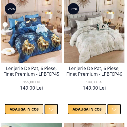
-25%
-25%
Lenjerie De Pat, 6 Piese,
Lenjerie De Pat, 6 Piese,
Finet Premium - LPBF6P45
Finet Premium - LPBF6P46
199,00 Lei
199,00 Lei
149,00 Lei
149,00 Lei
ADAUGA IN COS
ADAUGA IN COS