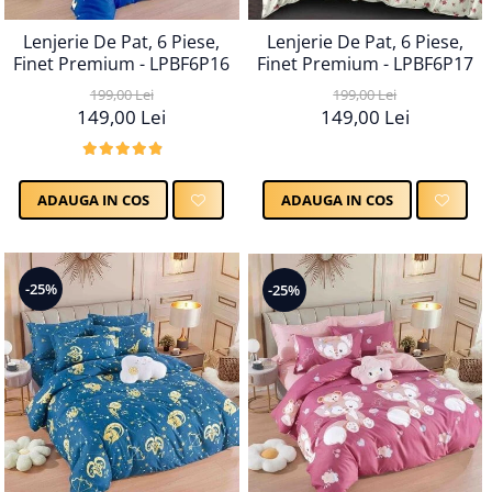
Lenjerie De Pat, 6 Piese,
Lenjerie De Pat, 6 Piese,
Finet Premium - LPBF6P16
Finet Premium - LPBF6P17
199,00 Lei
199,00 Lei
149,00 Lei
149,00 Lei
ADAUGA IN COS
ADAUGA IN COS
-25%
-25%