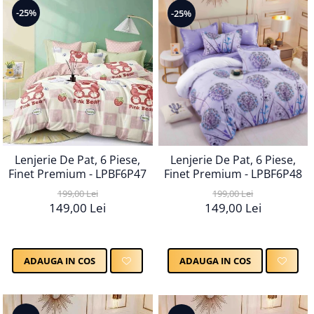
-25%
-25%
Lenjerie De Pat, 6 Piese,
Lenjerie De Pat, 6 Piese,
Finet Premium - LPBF6P48
Finet Premium - LPBF6P47
199,00 Lei
199,00 Lei
149,00 Lei
149,00 Lei
ADAUGA IN COS
ADAUGA IN COS