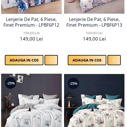
Lenjerie De Pat, 6 Piese,
Lenjerie De Pat, 6 Piese,
Finet Premium - LPBF6P12
Finet Premium - LPBF6P13
199,00 Lei
199,00 Lei
149,00 Lei
149,00 Lei
ADAUGA IN COS
ADAUGA IN COS
-25%
-25%