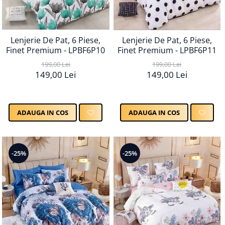
Lenjerie De Pat, 6 Piese,
Lenjerie De Pat, 6 Piese,
Finet Premium - LPBF6P10
Finet Premium - LPBF6P11
199,00 Lei
199,00 Lei
149,00 Lei
149,00 Lei
ADAUGA IN COS
ADAUGA IN COS
-25%
-25%