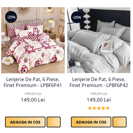
-25%
-25%
Lenjerie De Pat, 6 Piese,
Lenjerie De Pat, 6 Piese,
Finet Premium - LPBF6P41
Finet Premium - LPBF6P42
199,00 Lei
199,00 Lei
149,00 Lei
149,00 Lei
ADAUGA IN COS
ADAUGA IN COS