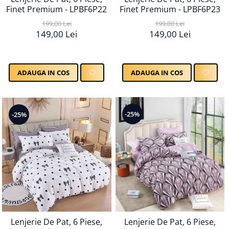
Finet Premium - LPBF6P22
Finet Premium - LPBF6P23
199,00 Lei
199,00 Lei
149,00 Lei
149,00 Lei
ADAUGA IN COS
ADAUGA IN COS
-25%
-25%
Lenjerie De Pat, 6 Piese,
Lenjerie De Pat, 6 Piese,