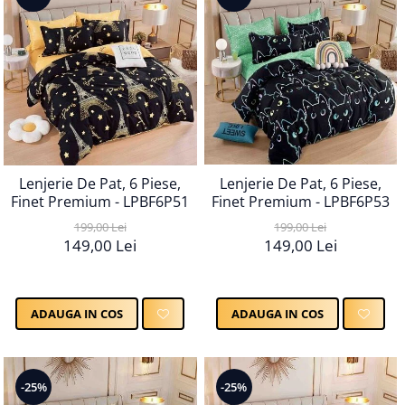
Lenjerie De Pat, 6 Piese,
Lenjerie De Pat, 6 Piese,
Finet Premium - LPBF6P51
Finet Premium - LPBF6P53
199,00 Lei
199,00 Lei
149,00 Lei
149,00 Lei
ADAUGA IN COS
ADAUGA IN COS
-25%
-25%