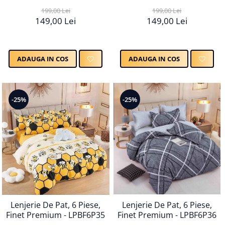
199,00 Lei
199,00 Lei
149,00 Lei
149,00 Lei
ADAUGA IN COS
ADAUGA IN COS
-25%
-25%
Lenjerie De Pat, 6 Piese,
Lenjerie De Pat, 6 Piese,
Finet Premium - LPBF6P36
Finet Premium - LPBF6P35