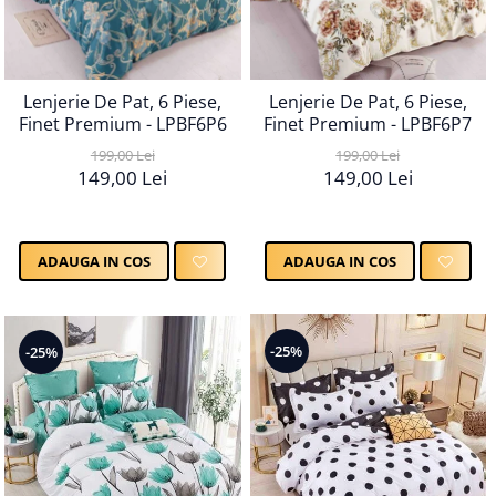
Lenjerie De Pat, 6 Piese,
Lenjerie De Pat, 6 Piese,
Finet Premium - LPBF6P6
Finet Premium - LPBF6P7
199,00 Lei
199,00 Lei
149,00 Lei
149,00 Lei
ADAUGA IN COS
ADAUGA IN COS
-25%
-25%