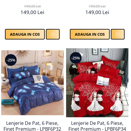
199,00 Lei
199,00 Lei
149,00 Lei
149,00 Lei
ADAUGA IN COS
ADAUGA IN COS
-25%
-25%
Lenjerie De Pat, 6 Piese,
Lenjerie De Pat, 6 Piese,
Finet Premium - LPBF6P32
Finet Premium - LPBF6P34