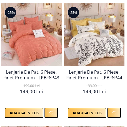
-25%
-25%
Lenjerie De Pat, 6 Piese,
Lenjerie De Pat, 6 Piese,
Finet Premium - LPBF6P43
Finet Premium - LPBF6P44
199,00 Lei
199,00 Lei
149,00 Lei
149,00 Lei
ADAUGA IN COS
ADAUGA IN COS