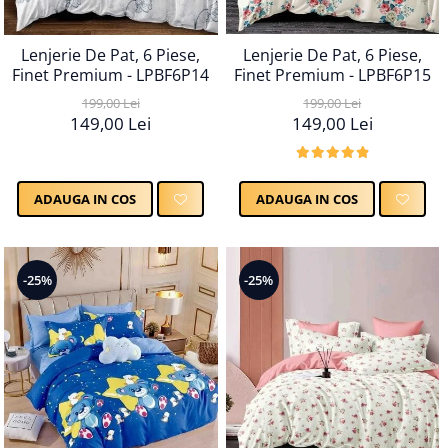
Lenjerie De Pat, 6 Piese,
Lenjerie De Pat, 6 Piese,
Finet Premium - LPBF6P14
Finet Premium - LPBF6P15
199,00 Lei
199,00 Lei
149,00 Lei
149,00 Lei
ADAUGA IN COS
ADAUGA IN COS
-25%
-25%