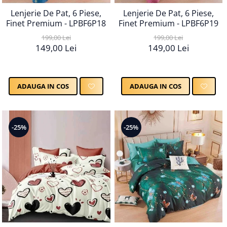
Lenjerie De Pat, 6 Piese,
Lenjerie De Pat, 6 Piese,
Finet Premium - LPBF6P19
Finet Premium - LPBF6P18
199,00 Lei
199,00 Lei
149,00 Lei
149,00 Lei
ADAUGA IN COS
ADAUGA IN COS
-25%
-25%