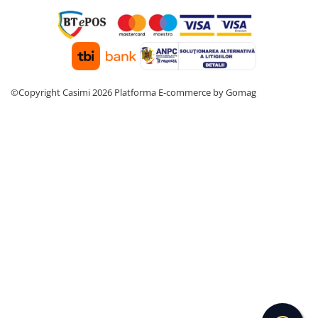
©Copyright Casimi 2026
Platforma E-commerce by Gomag