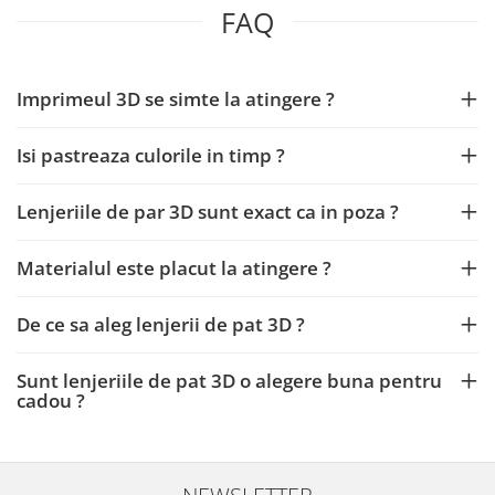
FAQ
Imprimeul 3D se simte la atingere ?
Isi pastreaza culorile in timp ?
Lenjeriile de par 3D sunt exact ca in poza ?
Materialul este placut la atingere ?
De ce sa aleg lenjerii de pat 3D ?
Sunt lenjeriile de pat 3D o alegere buna pentru
cadou ?