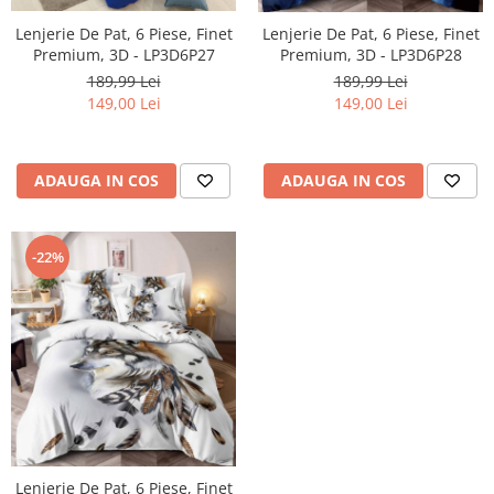
Lenjerie De Pat, 6 Piese, Finet
Lenjerie De Pat, 6 Piese, Finet
Premium, 3D - LP3D6P27
Premium, 3D - LP3D6P28
189,99 Lei
189,99 Lei
149,00 Lei
149,00 Lei
ADAUGA IN COS
ADAUGA IN COS
-22%
Lenjerie De Pat, 6 Piese, Finet