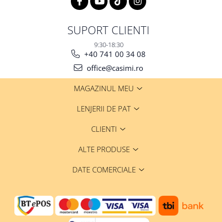
SUPORT CLIENTI
9:30-18:30
+40 741 00 34 08
office@casimi.ro
MAGAZINUL MEU
LENJERII DE PAT
CLIENTI
ALTE PRODUSE
DATE COMERCIALE