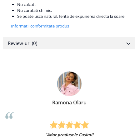
Nu calcati.
Nu curatati chimic.
Se poate usca natural, ferita de expunerea directa la soare.
Informatii conformitate produs
Review-uri
(0)
Ramona Olaru
"Ador produsele Casimi!