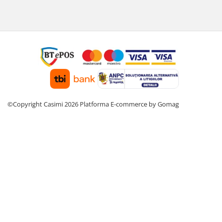
©Copyright Casimi 2026
Platforma E-commerce by Gomag