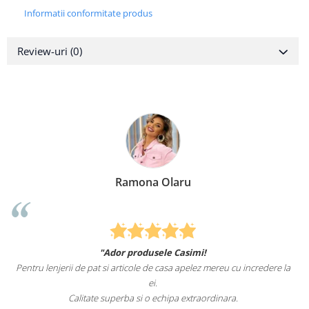
Informatii conformitate produs
Review-uri
(0)
Ramona Olaru
"Ador produsele Casimi!
Pentru lenjerii de pat si articole de casa apelez mereu cu incredere la
sun
ei.
Calitate superba si o echipa extraordinara.