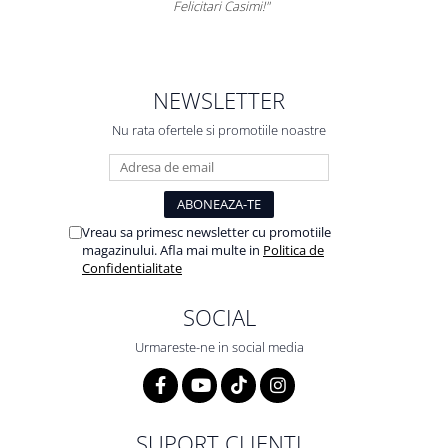
Felicitari Casimi!"
NEWSLETTER
Nu rata ofertele si promotiile noastre
Vreau sa primesc newsletter cu promotiile
magazinului. Afla mai multe in
Politica de
Confidentialitate
SOCIAL
Urmareste-ne in social media
SUPORT CLIENTI