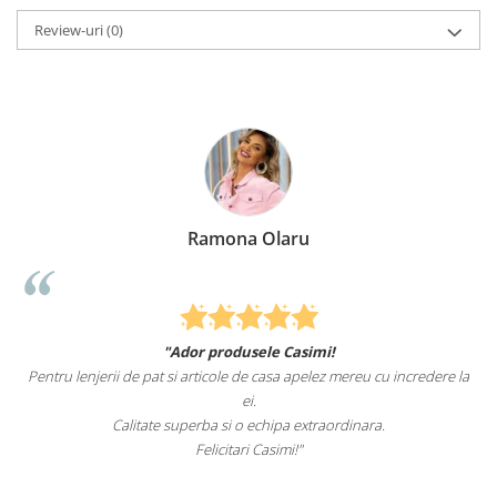
Review-uri
(0)
Ramona Olaru
"Ador produsele Casimi!
Pentru lenjerii de pat si articole de casa apelez mereu cu incredere la
ei.
Calitate superba si o echipa extraordinara.
Felicitari Casimi!"