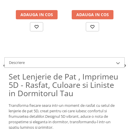
ADAUGA IN COS
ADAUGA IN COS
Descriere
Set Lenjerie de Pat , Imprimeu
5D - Rasfat, Culoare si Liniste
in Dormitorul Tau
Transforma fiecare seara intr-un moment de rasfat cu setul de
lenjerie de pat 5D, creat pentru cei care iubesc confortul si
frumusetea detaliilor.Designul 5D vibrant, aduce o nota de
prospetime si eleganta in dormitor, transformandu-l intr-un
spatiu luminos si primitor.