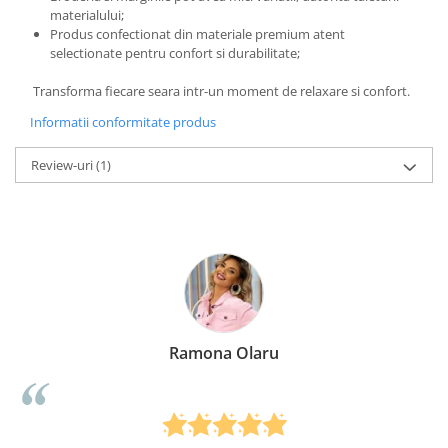
materialului;
Produs confectionat din materiale premium atent
selectionate pentru confort si durabilitate;
Transforma fiecare seara intr-un moment de relaxare si confort.
Informatii conformitate produs
Review-uri
(1)
Ramona Olaru