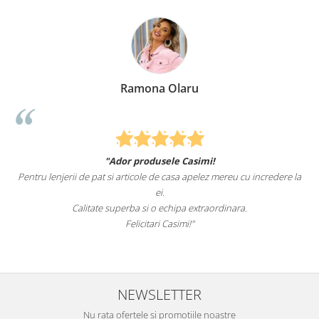
Ramona Olaru
"Ador produsele Casimi!
Pentru lenjerii de pat si articole de casa apelez mereu cu incredere la
ei.
Calitate superba si o echipa extraordinara.
Felicitari Casimi!"
NEWSLETTER
Nu rata ofertele si promotiile noastre