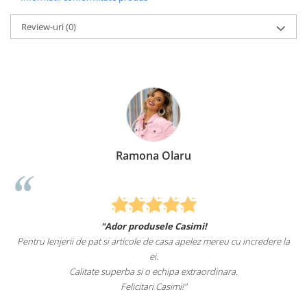
Review-uri
(0)
Ramona Olaru
"Ador produsele Casimi!
Pentru lenjerii de pat si articole de casa apelez mereu cu incredere la
ei.
Calitate superba si o echipa extraordinara.
Felicitari Casimi!"