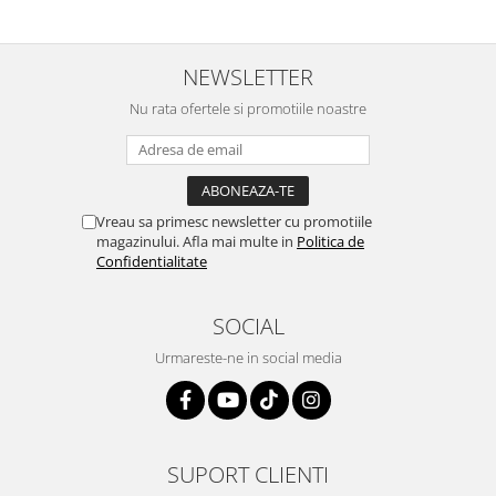
NEWSLETTER
Nu rata ofertele si promotiile noastre
Vreau sa primesc newsletter cu promotiile
magazinului. Afla mai multe in
Politica de
Confidentialitate
SOCIAL
Urmareste-ne in social media
SUPORT CLIENTI