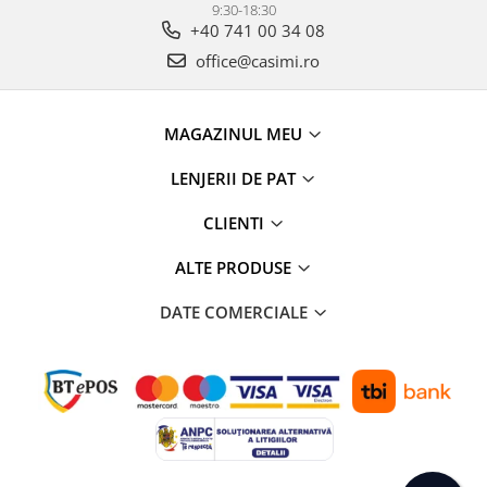
9:30-18:30
+40 741 00 34 08
office@casimi.ro
MAGAZINUL MEU
LENJERII DE PAT
CLIENTI
ALTE PRODUSE
DATE COMERCIALE