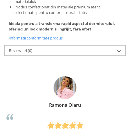
materialului;
Produs confectionat din materiale premium atent
selectionate pentru confort si durabilitate;
Ideala pentru a transforma rapid aspectul dormitorului,
oferind un look modern si ingrijit, fara efort.
Informatii conformitate produs
Review-uri
(0)
Ramona Olaru