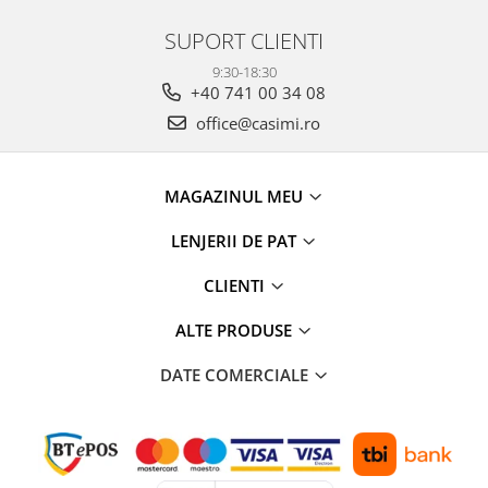
SUPORT CLIENTI
9:30-18:30
+40 741 00 34 08
office@casimi.ro
MAGAZINUL MEU
LENJERII DE PAT
CLIENTI
ALTE PRODUSE
DATE COMERCIALE