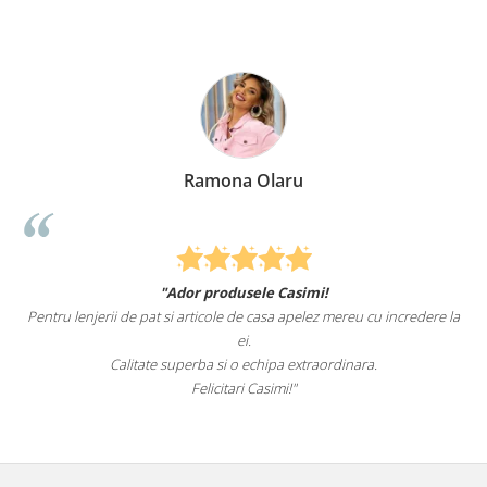
Ramona Olaru
"Ador produsele Casimi!
Pentru lenjerii de pat si articole de casa apelez mereu cu incredere la
ei.
Calitate superba si o echipa extraordinara.
Felicitari Casimi!"