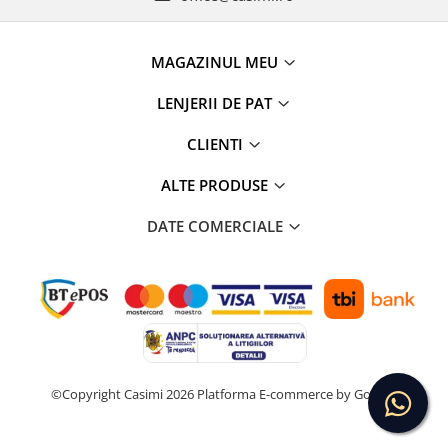
MAGAZINUL MEU
LENJERII DE PAT
CLIENTI
ALTE PRODUSE
DATE COMERCIALE
©Copyright Casimi 2026
Platforma E-commerce by Gomag