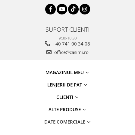
SUPORT CLIENTI
9:30-18:30
+40 741 00 34 08
office@casimi.ro
MAGAZINUL MEU
LENJERII DE PAT
CLIENTI
ALTE PRODUSE
DATE COMERCIALE