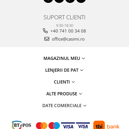
SUPORT CLIENTI
9:30-18:30
+40 741 00 34 08
office@casimi.ro
MAGAZINUL MEU
LENJERII DE PAT
CLIENTI
ALTE PRODUSE
DATE COMERCIALE