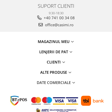
SUPORT CLIENTI
9:30-18:30
+40 741 00 34 08
office@casimi.ro
MAGAZINUL MEU
LENJERII DE PAT
CLIENTI
ALTE PRODUSE
DATE COMERCIALE