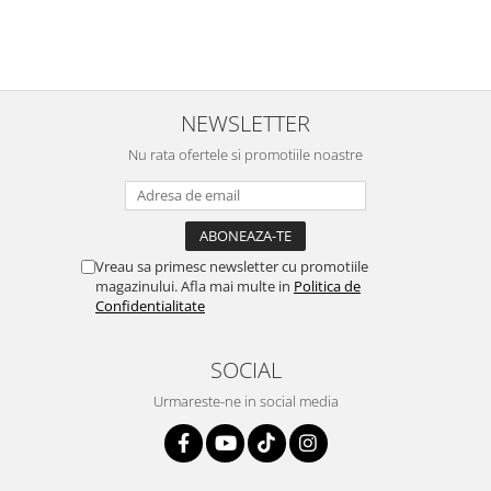
NEWSLETTER
Nu rata ofertele si promotiile noastre
Vreau sa primesc newsletter cu promotiile
magazinului. Afla mai multe in
Politica de
Confidentialitate
SOCIAL
Urmareste-ne in social media