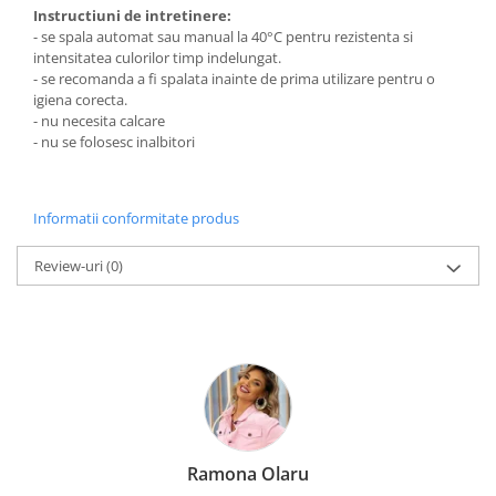
Instructiuni de intretinere:
- se spala automat sau manual la 40°C pentru rezistenta si
intensitatea culorilor timp indelungat.
- se recomanda a fi spalata inainte de prima utilizare pentru o
igiena corecta.
- nu necesita calcare
- nu se folosesc inalbitori
Informatii conformitate produs
Review-uri
(0)
Ramona Olaru