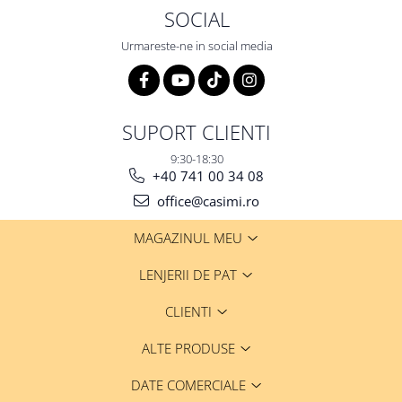
SOCIAL
Urmareste-ne in social media
SUPORT CLIENTI
9:30-18:30
+40 741 00 34 08
office@casimi.ro
MAGAZINUL MEU
LENJERII DE PAT
CLIENTI
ALTE PRODUSE
DATE COMERCIALE