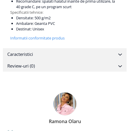
Recomandare: spalati halatul inainte de prima utilizare, la
40 grade C, pe un program scurt
Specificatii tehnice:
Densitate: 500 g/m2
Ambalare: Geanta PVC
Destinat: Unisex
Informatii conformitate produs
Caracteristici
Review-uri
(0)
Ramona Olaru